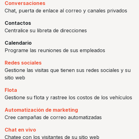
Conversaciones
Chat, puerta de enlace al correo y canales privados
Contactos
Centralice su libreta de direcciones
Calendario
Programe las reuniones de sus empleados
Redes sociales
Gestione las visitas que tienen sus redes sociales y su
sitio web
Flota
Gestione su flota y rastree los costos de los vehículos
Automatización de marketing
Cree campañas de correo automatizadas
Chat en vivo
Chatee con los visitantes de su sitio web