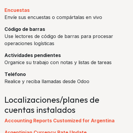
Encuestas
Envíe sus encuestas o compártalas en vivo
Código de barras
Use lectores de código de barras para procesar
operaciones logísticas
Actividades pendientes
Organice su trabajo con notas y listas de tareas
Teléfono
Realice y reciba llamadas desde Odoo
Localizaciones/planes de
cuentas instalados
Accounting Reports Customized for Argentina
Argentinian Currency Rate Update