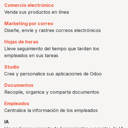
Comercio electrónico
Venda sus productos en línea
Marketing por correo
Diseñe, envíe y rastree correos electrónicos
Hojas de horas
Lleve seguimiento del tiempo que tardan los
empleados en sus tareas
Studio
Cree y personalice sus aplicaciones de Odoo
Documentos
Recopile, organice y comparta documentos
Empleados
Centralice la información de los empleados
IA