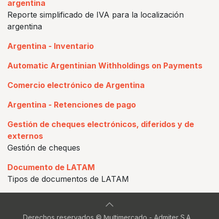
argentina
Reporte simplificado de IVA para la localización
argentina
Argentina - Inventario
Automatic Argentinian Withholdings on Payments
Comercio electrónico de Argentina
Argentina - Retenciones de pago
Gestión de cheques electrónicos, diferidos y de
externos
Gestión de cheques
Documento de LATAM
Tipos de documentos de LATAM
Derechos reservados © Multimercado - Admiter S.A.