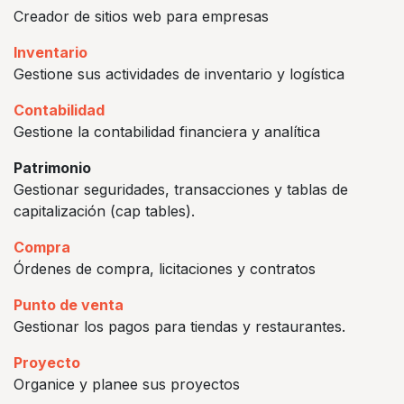
Creador de sitios web para empresas
Inventario
Gestione sus actividades de inventario y logística
Contabilidad
Gestione la contabilidad financiera y analítica
Patrimonio
Gestionar seguridades, transacciones y tablas de
capitalización (cap tables).
Compra
Órdenes de compra, licitaciones y contratos
Punto de venta
Gestionar los pagos para tiendas y restaurantes.
Proyecto
Organice y planee sus proyectos