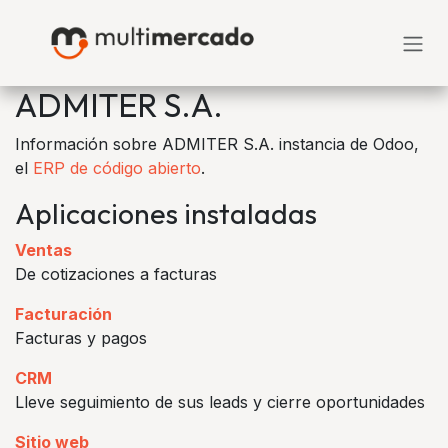
Ir al contenido
ADMITER S.A.
Información sobre ADMITER S.A. instancia de Odoo,
el
ERP de código abierto
.
Aplicaciones instaladas
Ventas
De cotizaciones a facturas
Facturación
Facturas y pagos
CRM
Lleve seguimiento de sus leads y cierre oportunidades
Sitio web