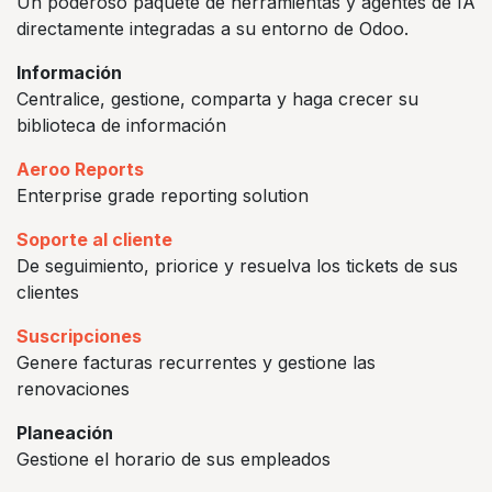
Un poderoso paquete de herramientas y agentes de IA
directamente integradas a su entorno de Odoo.
Información
Centralice, gestione, comparta y haga crecer su
biblioteca de información
Aeroo Reports
Enterprise grade reporting solution
Soporte al cliente
De seguimiento, priorice y resuelva los tickets de sus
clientes
Suscripciones
Genere facturas recurrentes y gestione las
renovaciones
Planeación
Gestione el horario de sus empleados