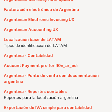
Facturación electrónica de Argentina
Argentinian Electronic Invoicing UX
Argentinian Accounting UX
Localización base de LATAM
Tipos de identificación de LATAM
Argentina - Contabilidad
Account Payment pro for l10n_ar_edi
Argentina - Punto de venta con documentación
argentina
Argentina - Reportes contables
Reportes para la localización argentina
Exportación de IVA simple para contabilidad